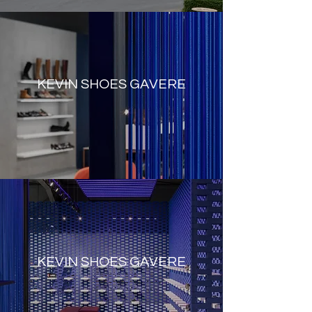
KEVIN SHOES GAVERE
KEVIN SHOES GAVERE