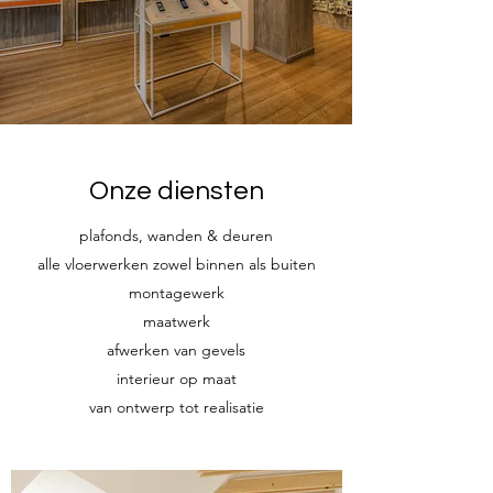
Onze diensten
plafonds, wanden & deuren
alle vloerwerken zowel binnen als buiten
montagewerk
maatwerk
afwerken van gevels
interieur op maat
van ontwerp tot realisatie