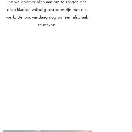
en we doen er alles aan om te zorgen dat
onze klanten volledig tevreden zijn met ons
werk. Bel ons vandaag nog om een afspraak
te maken.