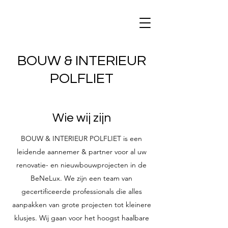
BOUW & INTERIEUR
POLFLIET
Wie wij zijn
BOUW & INTERIEUR POLFLIET is een
leidende aannemer & partner voor al uw
renovatie- en nieuwbouwprojecten in de
BeNeLux. We zijn een team van
gecertificeerde professionals die alles
aanpakken van grote projecten tot kleinere
klusjes. Wij gaan voor het hoogst haalbare