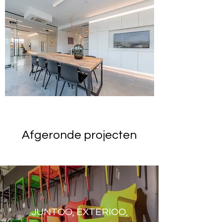
Afgeronde projecten
JUNTOO, EXTERIOO,