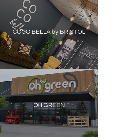
COCO BELLA by BRISTOL
OH GREEN