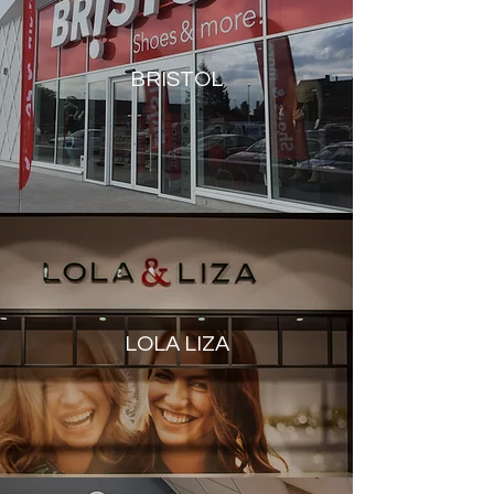
BRISTOL
LOLA LIZA