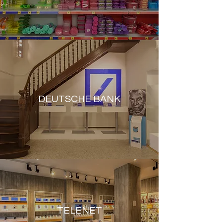
DEUTSCHE BANK
TELENET